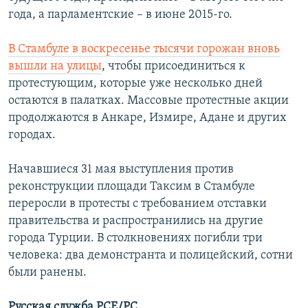
года, а парламентские – в июне 2015-го.
В Стамбуле в воскресенье тысячи горожан вновь
вышли на улицы
, чтобы присоединиться к
протестующим, которые уже несколько дней
остаются в палатках. Массовые протестные акции
продолжаются в Анкаре, Измире, Адане и других
городах.
Начавшиеся 31 мая выступления против
реконструкции площади Таксим в Стамбуле
переросли в протесты с требованием отставки
правительства и распространились на другие
города Турции. В столкновениях погибли три
человека: два демонстранта и полицейский, сотни
были ранены.
Русская служба РСЕ/РС