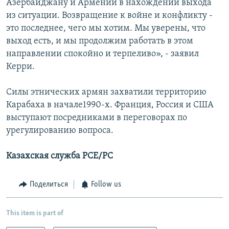
Азербайджану и Армении в нахождении выхода
из ситуации. Возвращение к войне и конфликту -
это последнее, чего мы хотим. Мы уверены, что
выход есть, и мы продолжим работать в этом
направлении спокойно и терпеливо», - заявил
Керри.
Силы этнических армян захватили территорию
Карабаха в начале1990-х. Франция, Россия и США
выступают посредниками в переговорах по
урегулированию вопроса.
Казахская служба РСЕ/РС
Поделиться
Follow us
This item is part of