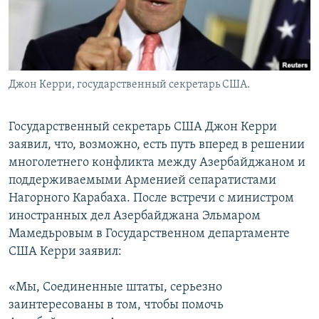
Джон Керри, государственный секретарь США.
Государственный секретарь США Джон Керри
заявил, что, возможно, есть путь вперед в решении
многолетнего конфликта между Азербайджаном и
поддерживаемыми Арменией сепаратистами
Нагорного Карабаха. После встречи с министром
иностранных дел Азербайджана Эльмаром
Мамедьровым в Государственном департаменте
США Керри заявил:
«Мы, Соединенные штаты, серьезно
заинтересованы в том, чтобы помочь