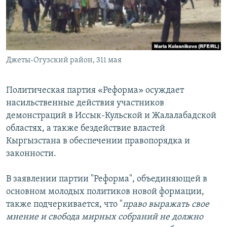
Джеты-Огузский район, 311 мая
Политическая партия «Реформа» осуждает
насильственные действия участников
демонстраций в Иссык-Кульской и Жалалабадской
областях, а также бездействие властей
Кыргызстана в обеспечении правопорядка и
законности.
В заявлении партии "Реформа", объединяющей в
основном молодых политиков новой формации,
также подчеркивается, что "
право выражать свое
мнение и свобода мирных собраний не должно