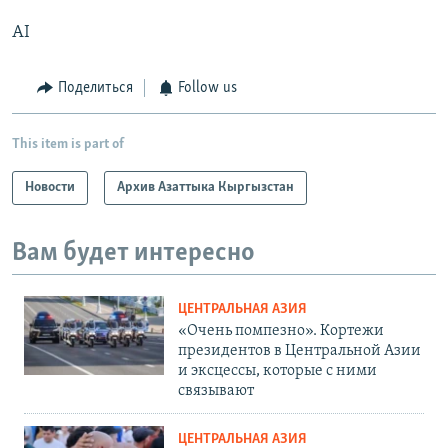
AI
Поделиться
Follow us
This item is part of
Новости
Архив Азаттыка Кыргызстан
Вам будет интересно
ЦЕНТРАЛЬНАЯ АЗИЯ
«Очень помпезно». Кортежи
президентов в Центральной Азии
и эксцессы, которые с ними
связывают
ЦЕНТРАЛЬНАЯ АЗИЯ