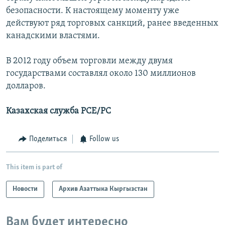
безопасности. К настоящему моменту уже
действуют ряд торговых санкций, ранее введенных
канадскими властями.
В 2012 году объем торговли между двумя
государствами составлял около 130 миллионов
долларов.
Казахская служба РСЕ/РС
Поделиться
Follow us
This item is part of
Новости
Архив Азаттыка Кыргызстан
Вам будет интересно