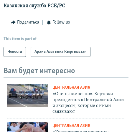
Казахская служба РСЕ/РС
Поделиться
Follow us
This item is part of
Новости
Архив Азаттыка Кыргызстан
Вам будет интересно
ЦЕНТРАЛЬНАЯ АЗИЯ
«Очень помпезно». Кортежи
президентов в Центральной Азии
и эксцессы, которые с ними
связывают
ЦЕНТРАЛЬНАЯ АЗИЯ