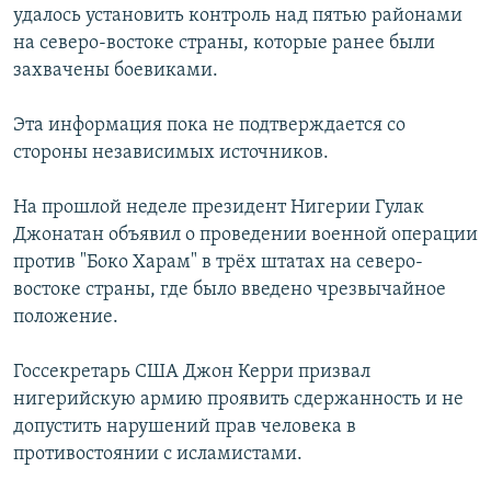
удалось установить контроль над пятью районами
на северо-востоке страны, которые ранее были
захвачены боевиками.
Эта информация пока не подтверждается со
стороны независимых источников.
На прошлой неделе президент Нигерии Гулак
Джонатан объявил о проведении военной операции
против "Боко Харам" в трёх штатах на северо-
востоке страны, где было введено чрезвычайное
положение.
Госсекретарь США Джон Керри призвал
нигерийскую армию проявить сдержанность и не
допустить нарушений прав человека в
противостоянии с исламистами.