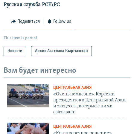
Русская служба РСЕ\РС
Поделиться
Follow us
This item is part of
Новости
Архив Азаттыка Кыргызстан
Вам будет интересно
ЦЕНТРАЛЬНАЯ АЗИЯ
«Очень помпезно». Кортежи
президентов в Центральной Азии
и эксцессы, которые с ними
связывают
ЦЕНТРАЛЬНАЯ АЗИЯ
«Краткосрочное решение».