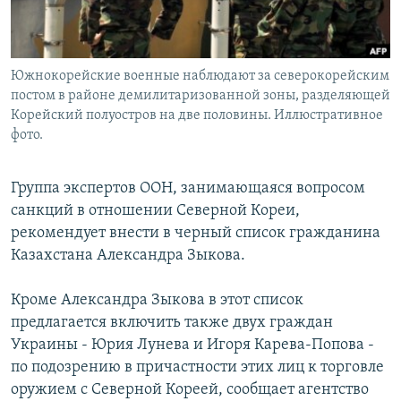
Южнокорейские военные наблюдают за северокорейским
постом в районе демилитаризованной зоны, разделяющей
Корейский полуостров на две половины. Иллюстративное
фото.
Группа экспертов ООН, занимающаяся вопросом
санкций в отношении Северной Кореи,
рекомендует внести в черный список гражданина
Казахстана Александра Зыкова.
Кроме Александра Зыкова в этот список
предлагается включить также двух граждан
Украины - Юрия Лунева и Игоря Карева-Попова -
по подозрению в причастности этих лиц к торговле
оружием с Северной Кореей, сообщает агентство