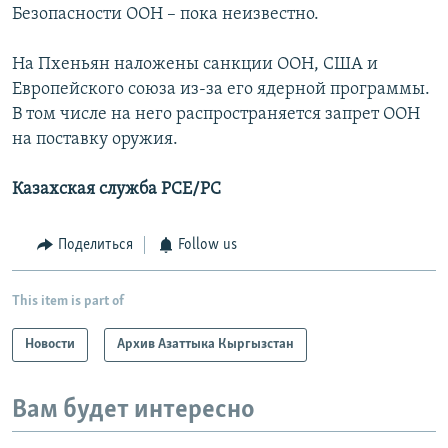
Безопасности ООН – пока неизвестно.
На Пхеньян наложены санкции ООН, США и
Европейского союза из-за его ядерной программы.
В том числе на него распространяется запрет ООН
на поставку оружия.
Казахская служба РСЕ/РС
Поделиться
Follow us
This item is part of
Новости
Архив Азаттыка Кыргызстан
Вам будет интересно