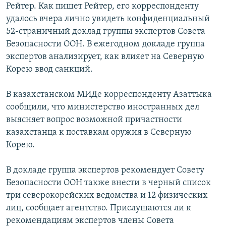
Рейтер. Как пишет Рейтер, его корреспонденту
удалось вчера лично увидеть конфиденциальный
52-страничный доклад группы экспертов Совета
Безопасности ООН. В ежегодном докладе группа
экспертов анализирует, как влияет на Северную
Корею ввод санкций.
В казахстанском МИДе корреспонденту Азаттыка
сообщили, что министерство иностранных дел
выясняет вопрос возможной причастности
казахстанца к поставкам оружия в Северную
Корею.
В докладе группа экспертов рекомендует Совету
Безопасности ООН также внести в черный список
три северокорейских ведомства и 12 физических
лиц, сообщает агентство. Прислушаются ли к
рекомендациям экспертов члены Совета