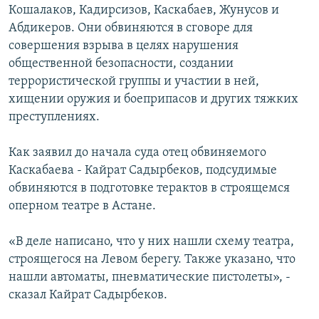
Кошалаков, Кадирсизов, Каскабаев, Жунусов и
Абдикеров. Они обвиняются в сговоре для
совершения взрыва в целях нарушения
общественной безопасности, создании
террористической группы и участии в ней,
хищении оружия и боеприпасов и других тяжких
преступлениях.
Как заявил до начала суда отец обвиняемого
Каскабаева - Кайрат Садырбеков, подсудимые
обвиняются в подготовке терактов в строящемся
оперном театре в Астане.
«В деле написано, что у них нашли схему театра,
строящегося на Левом берегу. Также указано, что
нашли автоматы, пневматические пистолеты», -
сказал Кайрат Садырбеков.