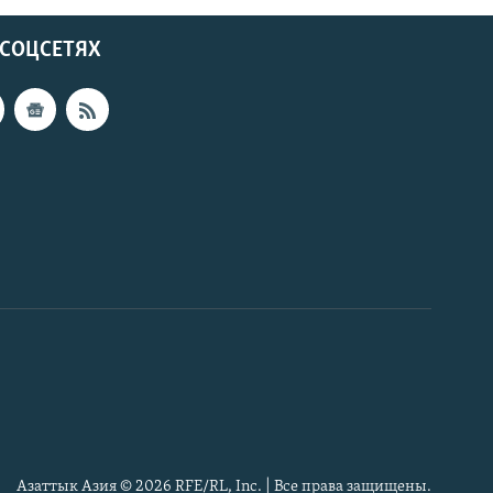
 СОЦСЕТЯХ
Азаттык Азия © 2026 RFE/RL, Inc. | Все права защищены.