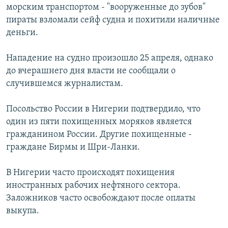
морским транспортом - "вооруженные до зубов"
пираты взломали сейф судна и похитили наличные
деньги.
Нападение на судно произошло 25 апреля, однако
до вчерашнего дня власти не сообщали о
случившемся журналистам.
Посольство России в Нигерии подтвердило, что
один из пяти похищенных моряков является
гражданином России. Другие похищенные -
граждане Бирмы и Шри-Ланки.
В Нигерии часто происходят похищения
иностранных рабочих нефтяного сектора.
Заложников часто освобождают после оплаты
выкупа.