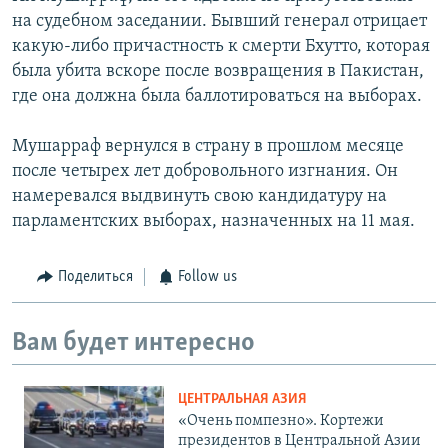
на судебном заседании. Бывший генерал отрицает
какую-либо причастность к смерти Бхутто, которая
была убита вскоре после возвращения в Пакистан,
где она должна была баллотироваться на выборах.
Мушарраф вернулся в страну в прошлом месяце
после четырех лет добровольного изгнания. Он
намеревался выдвинуть свою кандидатуру на
парламентских выборах, назначенных на 11 мая.
Поделиться
Follow us
Вам будет интересно
ЦЕНТРАЛЬНАЯ АЗИЯ
«Очень помпезно». Кортежи
президентов в Центральной Азии