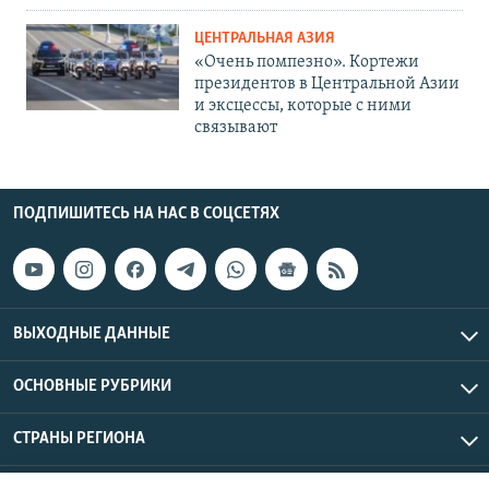
ЦЕНТРАЛЬНАЯ АЗИЯ
«Очень помпезно». Кортежи
президентов в Центральной Азии
и эксцессы, которые с ними
связывают
ПОДПИШИТЕСЬ НА НАС В СОЦСЕТЯХ
ВЫХОДНЫЕ ДАННЫЕ
ОСНОВНЫЕ РУБРИКИ
СТРАНЫ РЕГИОНА