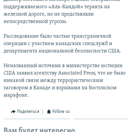
поддерживаемого «Аль-Каидой» теракта на
железной дороге, но не представляли
непосредственной угрозы.
Расследование было частью трансграничной
операции с участием канадских спецслужб и
департамента национальной безопасности США.
Неназванный источник в министерстве юстиции
США заявил агентству Associated Press, что не было
никакой связи между террористическим
заговором в Канаде и взрывами на Бостонском
марафоне.
Поделиться
Follow us
Вам будет интересно