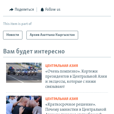
Поделиться
Follow us
This item is part of
Новости
Архив Азаттыка Кыргызстан
Вам будет интересно
ЦЕНТРАЛЬНАЯ АЗИЯ
«Очень помпезно». Кортежи
президентов в Центральной Азии
и эксцессы, которые с ними
связывают
ЦЕНТРАЛЬНАЯ АЗИЯ
«Краткосрочное решение».
Почему амнистии в Центральной