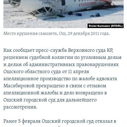
Место крушения самолета, Ош, 29 декабря 2011 года.
Как сообщает пресс-служба Верховного суда КР,
решением судебной коллегии по уголовным делам
и делам об административных правонарушениях
Ошского областного суда от 11 апреля
апелляционное производство по жалобе адвоката
Масабировой прекращено в связи с отзывом
апелляционной жалобы и дело возвращено в
Ошский городской суд для дальнейшего
рассмотрения.
Ранее 5 февраля Ошский городской суд отказал в