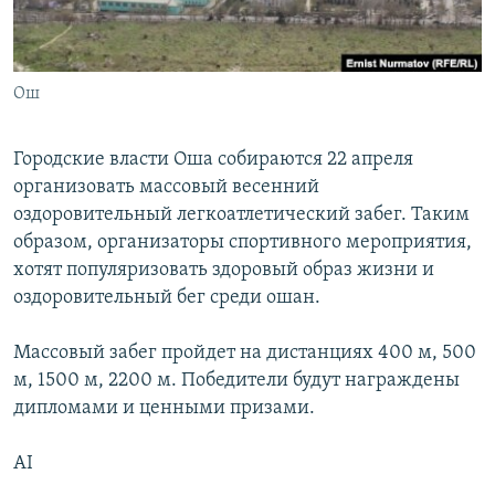
Ош
Городские власти Оша собираются 22 апреля
организовать массовый весенний
оздоровительный легкоатлетический забег. Таким
образом, организаторы спортивного мероприятия,
хотят популяризовать здоровый образ жизни и
оздоровительный бег среди ошан.
Массовый забег пройдет на дистанциях 400 м, 500
м, 1500 м, 2200 м. Победители будут награждены
дипломами и ценными призами.
AI