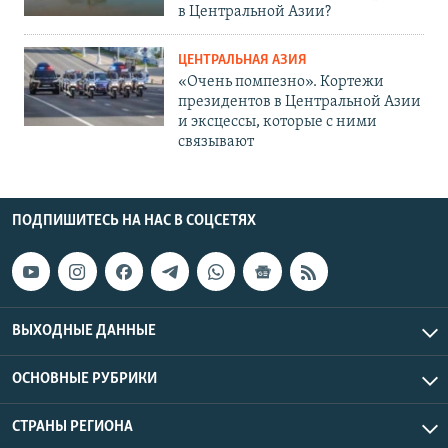
в Центральной Азии?
ЦЕНТРАЛЬНАЯ АЗИЯ
«Очень помпезно». Кортежи
президентов в Центральной Азии
и эксцессы, которые с ними
связывают
ПОДПИШИТЕСЬ НА НАС В СОЦСЕТЯХ
ВЫХОДНЫЕ ДАННЫЕ
ОСНОВНЫЕ РУБРИКИ
СТРАНЫ РЕГИОНА