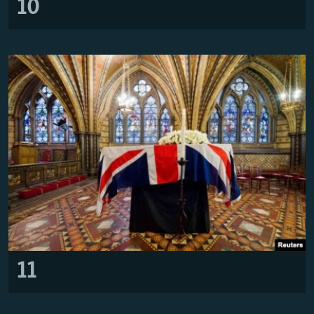
10
11