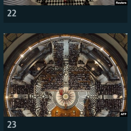
22
23