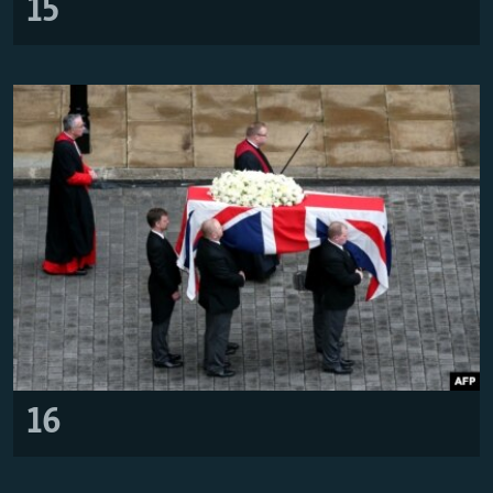
15
16