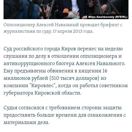
Оппозиционер Алексей Навальный проводит брифинг с
журналистами по суду. 17 апреля 2013 года.
Суд российского города Киров перенес на неделю
слушания по делу в отношении оппозиционера и
антикоррупционного блогера Алексея Навального.
Ему предъявлены обвинения в хищении 16
миллионов рублей (510 тысяч долларов) из
компании "Кировлес", когда он работал советником
губернатора Кировской области.
Судья согласился с требованием стороны защиты
предоставить больше времени для ознакомления с
материалами дела.