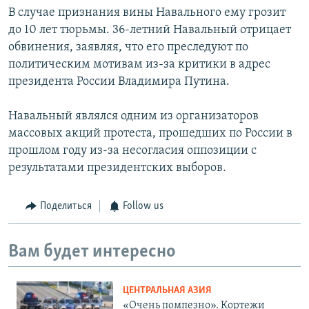
В случае признания вины Навального ему грозит
до 10 лет тюрьмы. 36-летний Навальный отрицает
обвинения, заявляя, что его преследуют по
политическим мотивам из-за критики в адрес
президента России Владимира Путина.
Навальный являлся одним из организаторов
массовых акций протеста, прошедших по России в
прошлом году из-за несогласия оппозиции с
результатами президентских выборов.
Поделиться
Follow us
Вам будет интересно
ЦЕНТРАЛЬНАЯ АЗИЯ
«Очень помпезно». Кортежи