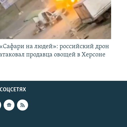
«Cафари на людей»: российский дрон
атаковал продавца овощей в Херсоне
 СОЦСЕТЯХ