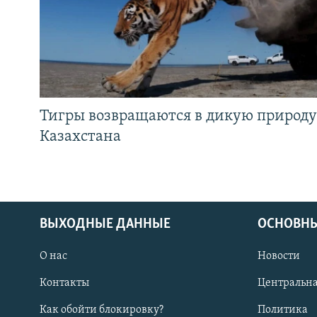
Тигры возвращаются в дикую природу
Казахстана
ВЫХОДНЫЕ ДАННЫЕ
ОСНОВНЫ
О нас
Новости
Контакты
Центральна
Как обойти блокировку?
Политика