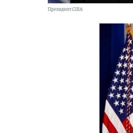
Президент США