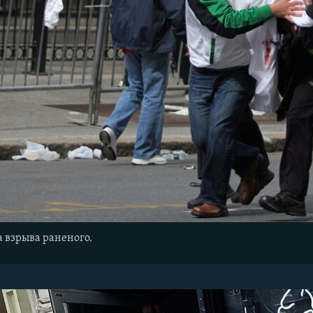
а взрыва раненого.