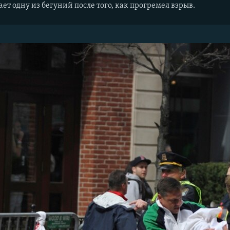
т одну из бегуний после того, как прогремел взрыв.