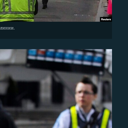
 линии.