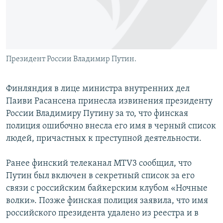
Президент России Владимир Путин.
Финляндия в лице министра внутренних дел
Паиви Расансена принесла извинения президенту
России Владимиру Путину за то, что финская
полиция ошибочно внесла его имя в черный список
людей, причастных к преступной деятельности.
Ранее финский телеканал MTV3 сообщил, что
Путин был включен в секретный список за его
связи с российским байкерским клубом «Ночные
волки». Позже финская полиция заявила, что имя
российского президента удалено из реестра и в