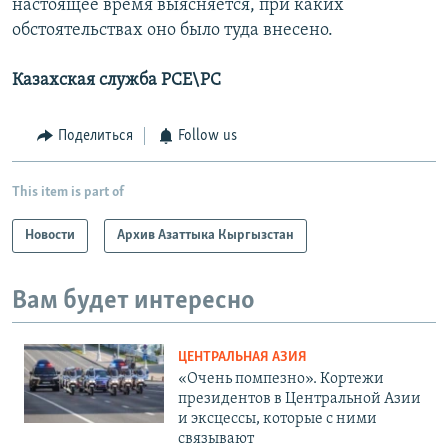
настоящее время выясняется, при каких
обстоятельствах оно было туда внесено.
Казахская служба РСЕ\РС
Поделиться
Follow us
This item is part of
Новости
Архив Азаттыка Кыргызстан
Вам будет интересно
ЦЕНТРАЛЬНАЯ АЗИЯ
«Очень помпезно». Кортежи
президентов в Центральной Азии
и эксцессы, которые с ними
связывают