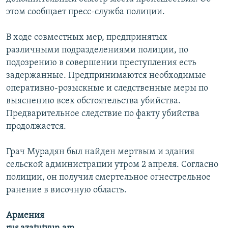
этом сообщает пресс-служба полиции.
В ходе совместных мер, предпринятых
различными подразделениями полиции, по
подозрению в совершении преступления есть
задержанные. Предпринимаются необходимые
оперативно-розыскные и следственные меры по
выяснению всех обстоятельства убийства.
Предварительное следствие по факту убийства
продолжается.
Грач Мурадян был найден мертвым и здания
сельской администрации утром 2 апреля. Согласно
полиции, он получил смертельное огнестрельное
ранение в височную область.
Армения