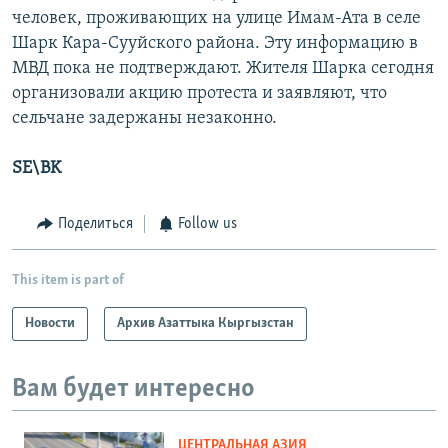
человек, проживающих на улице Имам-Ата в селе
Шарк Кара-Сууйского района. Эту информацию в
МВД пока не подтверждают. Жителя Шарка сегодня
организовали акцию протеста и заявляют, что
сельчане задержаны незаконно.
SE\BK
Поделиться
Follow us
This item is part of
Новости
Архив Азаттыка Кыргызстан
Вам будет интересно
ЦЕНТРАЛЬНАЯ АЗИЯ