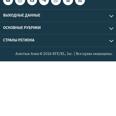
ВЫХОДНЫЕ ДАННЫЕ
ОСНОВНЫЕ РУБРИКИ
СТРАНЫ РЕГИОНА
Азаттык Азия © 2026 RFE/RL, Inc. | Все права защищены.