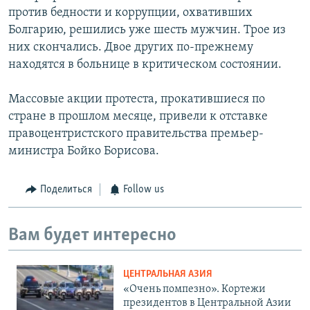
против бедности и коррупции, охвативших
Болгарию, решились уже шесть мужчин. Трое из
них скончались. Двое других по-прежнему
находятся в больнице в критическом состоянии.
Массовые акции протеста, прокатившиеся по
стране в прошлом месяце, привели к отставке
правоцентристского правительства премьер-
министра Бойко Борисова.
Поделиться
Follow us
Вам будет интересно
ЦЕНТРАЛЬНАЯ АЗИЯ
«Очень помпезно». Кортежи
президентов в Центральной Азии