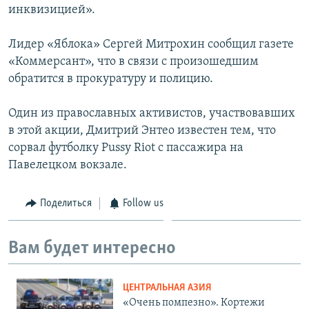
инквизицией».
Лидер «Яблока» Сергей Митрохин сообщил газете
«Коммерсант», что в связи с произошедшим
обратится в прокуратуру и полицию.
Один из православных активистов, участвовавших
в этой акции, Дмитрий Энтео известен тем, что
сорвал футболку Pussy Riot с пассажира на
Павелецком вокзале.
Поделиться
Follow us
Вам будет интересно
ЦЕНТРАЛЬНАЯ АЗИЯ
«Очень помпезно». Кортежи