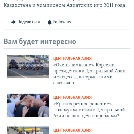
Казахстана и чемпионом Азиатских игр 2011 года.
Поделиться
Follow us
Вам будет интересно
ЦЕНТРАЛЬНАЯ АЗИЯ
«Очень помпезно». Кортежи
президентов в Центральной Азии
и эксцессы, которые с ними
связывают
ЦЕНТРАЛЬНАЯ АЗИЯ
«Краткосрочное решение».
Почему амнистии в Центральной
Азии не панацея от проблемы?
ЦЕНТРАЛЬНАЯ АЗИЯ