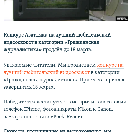
Конкурс Азаттыка на лучший любительский
видеосюжет в категории «Гражданская
журналистика» продлён до 18 марта.
Уважаемые читатели! Мы продлеваем
конкурс на
лучший любительский видеосюжет
в категории
«Гражданская журналистика». Прием материалов
завершится 18 марта.
Победителям достанутся такие призы, как сотовый
телефон IPhone, фотоаппараты Nikon и Canon,
электронная книга eBook-Reader.
Сюжеты, поступившие на видеоконкурс, мы