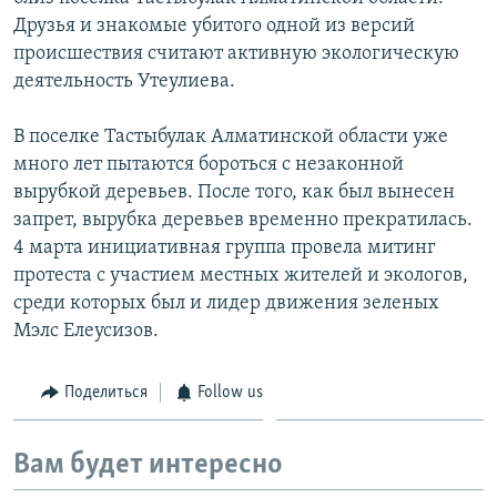
Друзья и знакомые убитого одной из версий
происшествия считают активную экологическую
деятельность Утеулиева.
В поселке Тастыбулак Алматинской области уже
много лет пытаются бороться с незаконной
вырубкой деревьев. После того, как был вынесен
запрет, вырубка деревьев временно прекратилась.
4 марта инициативная группа провела митинг
протеста с участием местных жителей и экологов,
среди которых был и лидер движения зеленых
Мэлс Елеусизов.
Поделиться
Follow us
Вам будет интересно