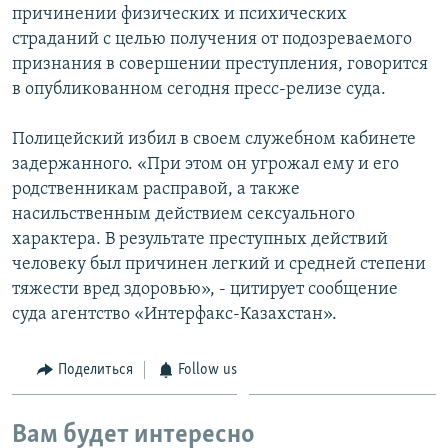
причинении физических и психических
страданий с целью получения от подозреваемого
признания в совершении преступления, говорится
в опубликованном сегодня пресс-релизе суда.
Полицейский избил в своем служебном кабинете
задержанного. «При этом он угрожал ему и его
родственникам расправой, а также
насильственным действием сексуального
характера. В результате преступных действий
человеку был причинен легкий и средней степени
тяжести вред здоровью», - цитирует сообщение
суда агентство «Интерфакс-Казахстан».
Поделиться
Follow us
Вам будет интересно