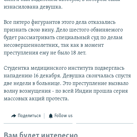
изнасилована девушка.
Все пятеро фигурантов этого дела отказались
признать свою вину. Дело шестого обвиняемого
будет рассматривать специальный суд по делам
несовершеннолетних, так как в момент
преступления ему не было 18 лет.
Студентка медицинского института подверглась
нападению 16 декабря. Девушка скончалась спустя
две недели в больнице. Это преступление вызвало
волну возмущения - по всей Индии прошла серия
массовых акций протеста.
Поделиться
Follow us
Вам будет интересно