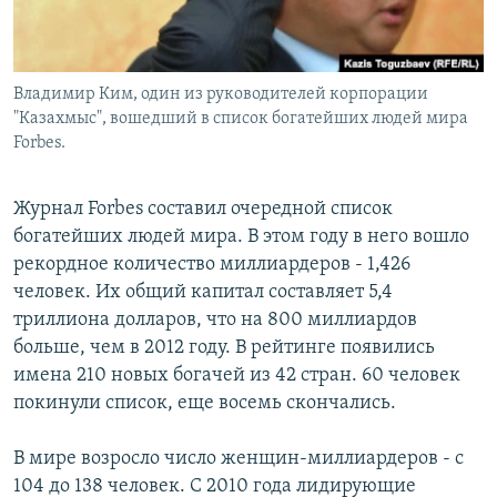
Владимир Ким, один из руководителей корпорации
"Казахмыс", вошедший в список богатейших людей мира
Forbes.
Журнал Forbes составил очередной список
богатейших людей мира. В этом году в него вошло
рекордное количество миллиардеров - 1,426
человек. Их общий капитал составляет 5,4
триллиона долларов, что на 800 миллиардов
больше, чем в 2012 году. В рейтинге появились
имена 210 новых богачей из 42 стран. 60 человек
покинули список, еще восемь скончались.
В мире возросло число женщин-миллиардеров - с
104 до 138 человек. С 2010 года лидирующие