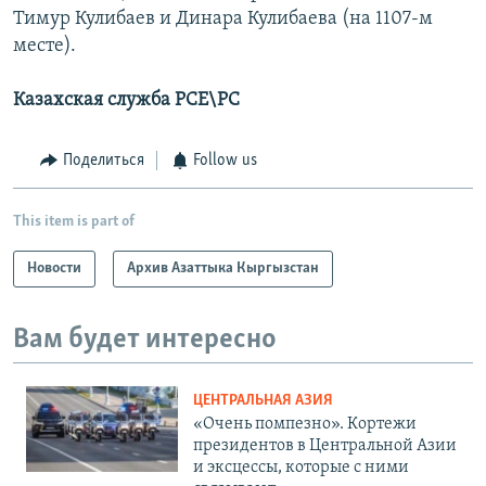
Тимур Кулибаев и Динара Кулибаева (на 1107-м
месте).
Казахская служба РСЕ\РС
Поделиться
Follow us
This item is part of
Новости
Архив Азаттыка Кыргызстан
Вам будет интересно
ЦЕНТРАЛЬНАЯ АЗИЯ
«Очень помпезно». Кортежи
президентов в Центральной Азии
и эксцессы, которые с ними