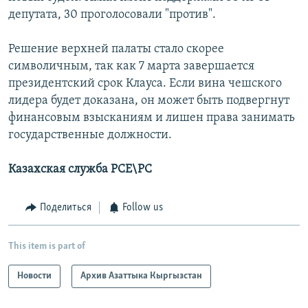
депутата, 30 проголосовали "против".
Решение верхней палаты стало скорее
символичным, так как 7 марта завершается
президентский срок Клауса. Если вина чешского
лидера будет доказана, он может быть подвергнут
финансовым взысканиям и лишен права занимать
государственные должности.
Казахская служба РСЕ\РС
Поделиться
Follow us
This item is part of
Новости
Архив Азаттыка Кыргызстан