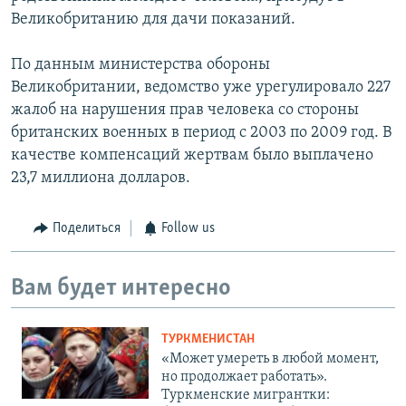
Великобританию для дачи показаний.
По данным министерства обороны
Великобритании, ведомство уже урегулировало 227
жалоб на нарушения прав человека со стороны
британских военных в период с 2003 по 2009 год. В
качестве компенсаций жертвам было выплачено
23,7 миллиона долларов.
Поделиться
Follow us
Вам будет интересно
ТУРКМЕНИСТАН
«Может умереть в любой момент,
но продолжает работать».
Туркменские мигрантки: