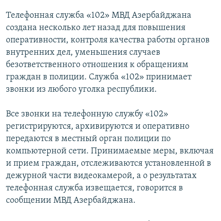
Телефонная служба «102» МВД Азербайджана
создана несколько лет назад для повышения
оперативности, контроля качества работы органов
внутренних дел, уменьшения случаев
безответственного отношения к обращениям
граждан в полиции. Служба «102» принимает
звонки из любого уголка республики.
Все звонки на телефонную службу «102»
регистрируются, архивируются и оперативно
передаются в местный орган полиции по
компьютерной сети. Принимаемые меры, включая
и прием граждан, отслеживаются установленной в
дежурной части видеокамерой, а о результатах
телефонная служба извещается, говорится в
сообщении МВД Азербайджана.