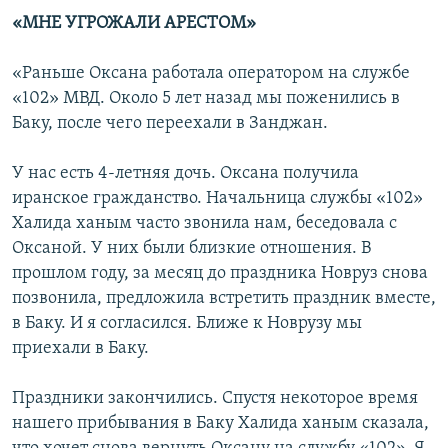
«МНЕ УГРОЖАЛИ АРЕСТОМ»
«Раньше Оксана работала оператором на службе
«102» МВД. Около 5 лет назад мы поженились в
Баку, после чего переехали в Занджан.
У нас есть 4-летняя дочь. Оксана получила
иранское гражданство. Начальница службы «102»
Халида ханым часто звонила нам, беседовала с
Оксаной. У них были близкие отношения. В
прошлом году, за месяц до праздника Новруз снова
позвонила, предложила встретить праздник вместе,
в Баку. И я согласился. Ближе к Новрузу мы
приехали в Баку.
Праздники закончились. Спустя некоторое время
нашего прибывания в Баку Халида ханым сказала,