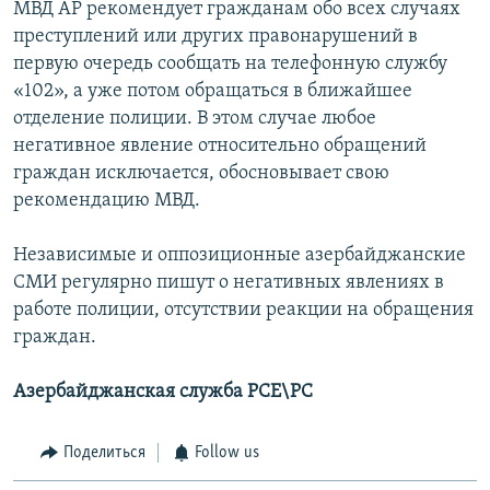
МВД АР рекомендует гражданам обо всех случаях
преступлений или других правонарушений в
первую очередь сообщать на телефонную службу
«102», а уже потом обращаться в ближайшее
отделение полиции. В этом случае любое
негативное явление относительно обращений
граждан исключается, обосновывает свою
рекомендацию МВД.
Независимые и оппозиционные азербайджанские
СМИ регулярно пишут о негативных явлениях в
работе полиции, отсутствии реакции на обращения
граждан.
Азербайджанская служба РСЕ\РС
Поделиться
Follow us