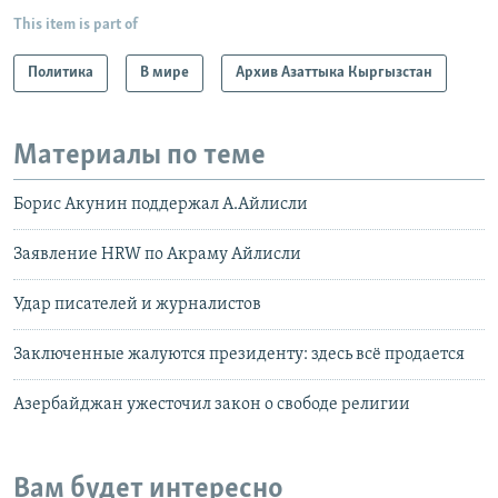
This item is part of
Политика
В мире
Архив Азаттыка Кыргызстан
Материалы по теме
Борис Акунин поддержал А.Айлисли
Заявление HRW по Акраму Айлисли
Удар писателей и журналистов
Заключенные жалуются президенту: здесь всё продается
Азербайджан ужесточил закон о свободе религии
Вам будет интересно