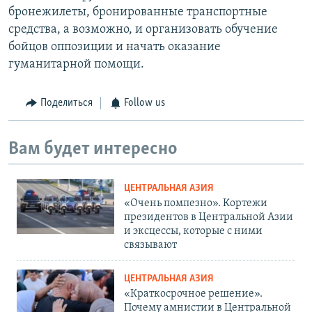
бронежилеты, бронированные транспортные
средства, а возможно, и организовать обучение
бойцов оппозиции и начать оказание
гуманитарной помощи.
Поделиться
Follow us
Вам будет интересно
ЦЕНТРАЛЬНАЯ АЗИЯ
«Очень помпезно». Кортежи
президентов в Центральной Азии
и эксцессы, которые с ними
связывают
ЦЕНТРАЛЬНАЯ АЗИЯ
«Краткосрочное решение».
Почему амнистии в Центральной