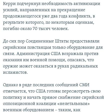
Керри подчеркнул необходимость активизации
усилий, направленных на прекращение
продолжающегося уже два года конфликта, в
результате которого, по некоторым оценкам,
погибло около 70 тысяч человек.
До сих пор Соединенные Штаты предоставляли
сирийским повстанцам только оборудование для
связи. Администрация США возражала против
оказания им военной помощи, опасаясь, что
оружие может оказаться в руках радикальных
исламистов.
Однако в ряде последних сообщений СМИ
отмечается, что США готовы пересмотреть свою
политику и начать прямое снабжение сирийской
оппозиционной коалиции «нелетальным»
военным оборудованием – таким, как