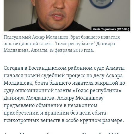
Подсудимый Аскар Молдашев, брат бывшего издателя
оппозиционной газеты "Голос республики" Данияра
Молдашева. Алматы, 18 февраля 2013 года.
Сегодня в Бостандыкском районном суде Алматы
начался новый судебный процесс по делу Аскара
Молдашева, брата бывшего издателя закрытой по
суду оппозиционной газеты «Голос республики»
Данияра Молдашева. Аскару Молдашеву
предъявлено обвинение в незаконном
приобретении и хранении без цели сбыта
психотропных веществ в особо крупном размере.