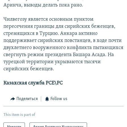
Аринча, выводы делать пока рано.
Чилвегозу является основным пунктом
пересечения границы для сирийских беженцев,
стремящихся в Турцию. Анкара активно
поддерживает сирийских повстанцев, в ходе почти
двухлетнего вооруженного конфликта пытающихся
свергнуть режим президента Башара Асада. На
турецкой территории укрываются тысячи
сирийских беженцев.
Казахская служба РСЕ\РС
Поделиться
Follow us
This item is part of