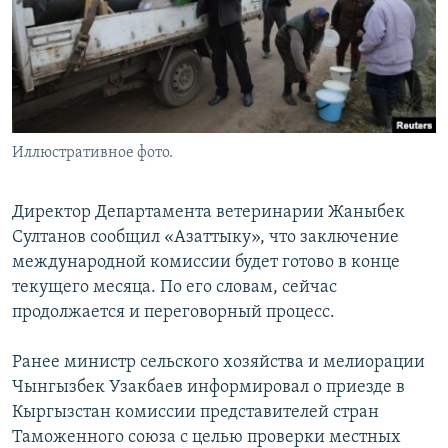
Иллюстративное фото.
Директор Департамента ветеринарии Жаныбек
Султанов сообщил «Азаттыку», что заключение
международной комиссии будет готово в конце
текущего месяца. По его словам, сейчас
продолжается и переговорный процесс.
Ранее министр сельского хозяйства и мелиорации
Чынгызбек Узакбаев информировал о приезде в
Кыргызстан комиссии представителей стран
Таможенного союза с целью проверки местных