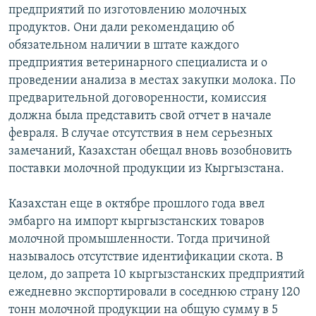
предприятий по изготовлению молочных
продуктов. Они дали рекомендацию об
обязательном наличии в штате каждого
предприятия ветеринарного специалиста и о
проведении анализа в местах закупки молока. По
предварительной договоренности, комиссия
должна была представить свой отчет в начале
февраля. В случае отсутствия в нем серьезных
замечаний, Казахстан обещал вновь возобновить
поставки молочной продукции из Кыргызстана.
Казахстан еще в октябре прошлого года ввел
эмбарго на импорт кыргызстанских товаров
молочной промышленности. Тогда причиной
называлось отсутствие идентификации скота. В
целом, до запрета 10 кыргызстанских предприятий
ежедневно экспортировали в соседнюю страну 120
тонн молочной продукции на общую сумму в 5