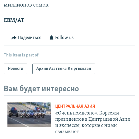
миллионов сомов.
EBM
/АТ
Поделиться
Follow us
This item is part of
Новости
Архив Азаттыка Кыргызстан
Вам будет интересно
ЦЕНТРАЛЬНАЯ АЗИЯ
«Очень помпезно». Кортежи
президентов в Центральной Азии
и эксцессы, которые с ними
связывают