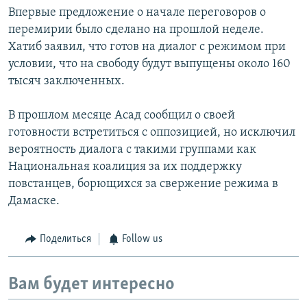
Впервые предложение о начале переговоров о
перемирии было сделано на прошлой неделе.
Хатиб заявил, что готов на диалог с режимом при
условии, что на свободу будут выпущены около 160
тысяч заключенных.
В прошлом месяце Асад сообщил о своей
готовности встретиться с оппозицией, но исключил
вероятность диалога с такими группами как
Национальная коалиция за их поддержку
повстанцев, борющихся за свержение режима в
Дамаске.
Поделиться
Follow us
Вам будет интересно