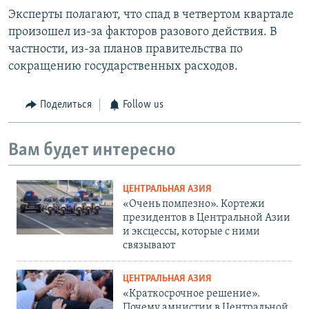
Эксперты полагают, что спад в четвертом квартале
произошел из-за факторов разового действия. В
частности, из-за планов правительства по
сокращению государственных расходов.
Поделиться
Follow us
Вам будет интересно
ЦЕНТРАЛЬНАЯ АЗИЯ
«Очень помпезно». Кортежи
президентов в Центральной Азии
и эксцессы, которые с ними
связывают
ЦЕНТРАЛЬНАЯ АЗИЯ
«Краткосрочное решение».
Почему амнистии в Центральной