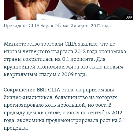
Президент США Барак Обама. 2 августа 2012 года.
Министерство торговли США заявило, что по
итогам четвертого квартала 2012 года экономика
страны сократилась на 0,1 процента. Для
крупнейшей экономики мира это стало первым
квартальным спадом с 2009 года.
Сокращение ВВП США стало сюрпризом для
бизнес-аналитиков, большинство из которых
прогнозировало хоть небольшой, но рост. В
предыдущем квартале, с июля по сентябрь 2012
года, экономика продемонстрировала рост на 3,1
процента.