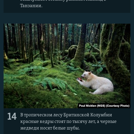
Танзании.
14
В тропическом лесу Британской Колумбии
красные кедры стоят по тысячу лет, а черные
медведи носят белые шубы.