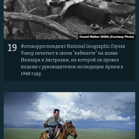
19
Фотокорреспондент National Geographic Гоуэлл
Уокер печатает в своем "кабинете" на холме
Иняларк в Австралии, на которой он провел
неделю с руководителем экспедиции Арнем в
1948 году.