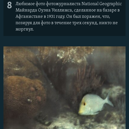
8
Любимое фото фотожурналиста National Geographic
Майнарда Оуэна Уиллимса, сделанное на базаре в
Афганистане в 1931 году. Он был поражен, что,
позируя для фото в течение трех секунд, никто не
моргнул.