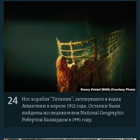
24
Нос корабля "Титаник", затонувшего в водах
Атлантики в апреле 1912 года. Останки были
найдены исследователем National Geographic
Робертом Баллардом в 1991 году.