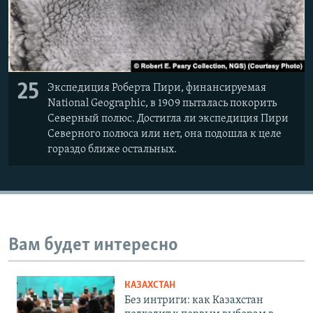
25
Экспедиция Роберта Пири, финансируемая
National Geographic, в 1909 пыталась покорить
Северный полюс. Достигла ли экспедиция Пири
Северного полюса или нет, она подошла к целе
гораздо ближе остальных.
Вам будет интересно
КАЗАХСТАН
Без интриги: как Казахстан