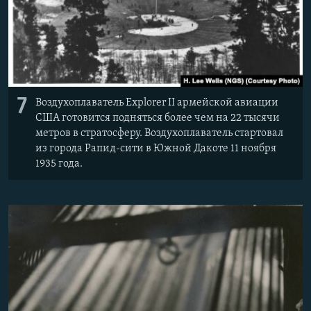
7
Воздухоплаватель Explorer II армейской авиации
США готовится подняться более чем на 22 тысячи
метров в стратосферу. Воздухоплаватель стартовал
из города Рапид-сити в Южной Дакоте 11 ноября
1935 года.