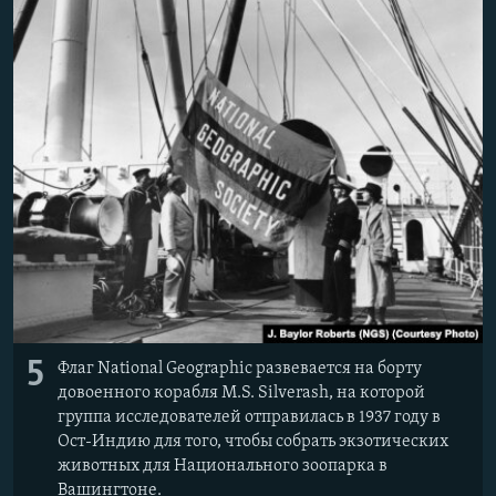
5
Флаг National Geographic развевается на борту
довоенного корабля M.S. Silverash, на которой
группа исследователей отправилась в 1937 году в
Ост-Индию для того, чтобы собрать экзотических
животных для Национального зоопарка в
Вашингтоне.