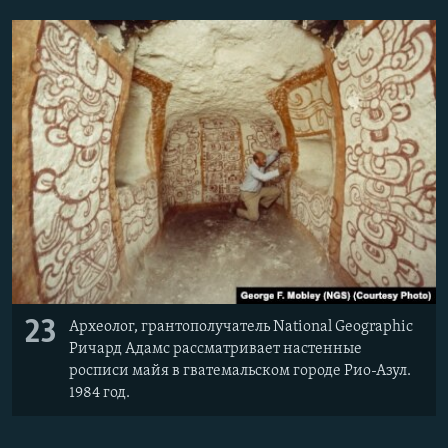
23
Археолог, грантополучатель National Geographic
Ричард Адамс рассматривает настенные
росписи майя в гватемальском городе Рио-Азул.
1984 год.