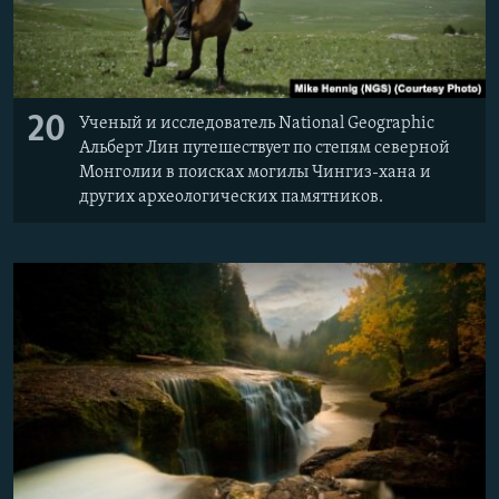
20
Ученый и исследователь National Geographic
Альберт Лин путешествует по степям северной
Монголии в поисках могилы Чингиз-хана и
других археологических памятников.