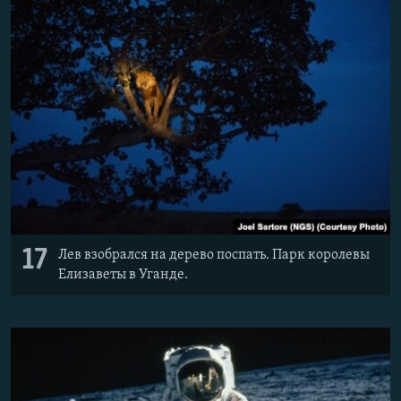
17
Лев взобрался на дерево поспать. Парк королевы
Елизаветы в Уганде.