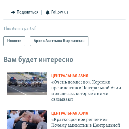
Поделиться
Follow us
This item is part of
Новости
Архив Азаттыка Кыргызстан
Вам будет интересно
ЦЕНТРАЛЬНАЯ АЗИЯ
«Очень помпезно». Кортежи
президентов в Центральной Азии
и эксцессы, которые с ними
связывают
ЦЕНТРАЛЬНАЯ АЗИЯ
«Краткосрочное решение».
Почему амнистии в Центральной