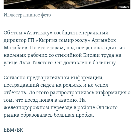
Иллюстративное фото
Об этом «Азаттыку» сообщил генеральный
директор ГП «Кыргыз темир жолу» Аргынбек
Малабаев. По его словам, под поезд попал один из
наемных рабочих со стихийной Биржи труда на
улице Льва Толстого. Он доставлен в больницу.
Согласно предварительной информации,
пострадавший сидел на рельсах и не успел
отбежать. До этого распространилась информация о
том, что поезд попал в аварию. На
железнодорожном переезде в районе Ошского
рынка образовалась большая пробка.
EBM/BK