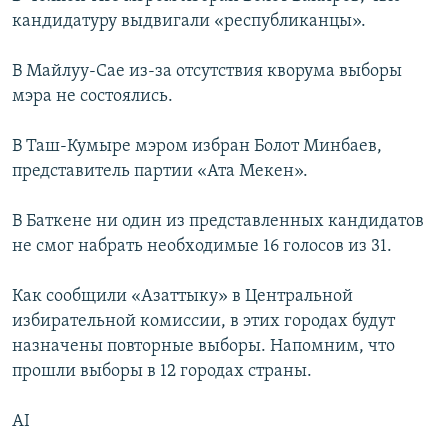
кандидатуру выдвигали «республиканцы».
В Майлуу-Сае из-за отсутствия кворума выборы
мэра не состоялись.
В Таш-Кумыре мэром избран Болот Минбаев,
представитель партии «Ата Мекен».
В Баткене ни один из представленных кандидатов
не смог набрать необходимые 16 голосов из 31.
Как сообщили «Азаттыку» в Центральной
избирательной комиссии, в этих городах будут
назначены повторные выборы. Напомним, что
прошли выборы в 12 городах страны.
AI