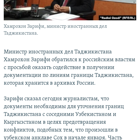
Хамрохон Зарифи, министр иностранных дел
Таджикистана.
Министр иностранных дел Таджикистана
Хамрохон Зарифи обратился к российским властям
с просьбой оказать содействие в получении
документации по линиям границы Таджикистана,
которая хранится в архивах России.
Зарифи сказал сегодня журналистам, что
документы необходимы для уточнения границ
Таджикистана с соседними Узбекистаном и
Кыргызстаном в целях предотвращения
конфликтов, подобных тем, что произошли в
узбекском анклаве Сох в начале января. Часть