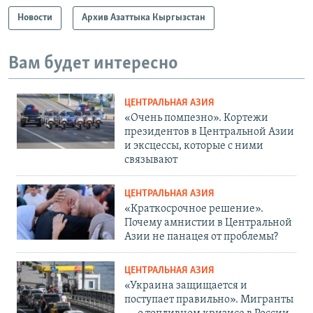
Новости
Архив Азаттыка Кыргызстан
Вам будет интересно
ЦЕНТРАЛЬНАЯ АЗИЯ
«Очень помпезно». Кортежи
президентов в Центральной Азии
и эксцессы, которые с ними
связывают
ЦЕНТРАЛЬНАЯ АЗИЯ
«Краткосрочное решение».
Почему амнистии в Центральной
Азии не панацея от проблемы?
ЦЕНТРАЛЬНАЯ АЗИЯ
«Украина защищается и
поступает правильно». Мигранты