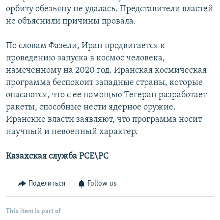
орбиту обезьяну не удалась. Представители властей
не объяснили причины провала.
По словам Фазели, Иран продвигается к
проведению запуска в космос человека,
намеченному на 2020 год. Иранская космическая
программа беспокоит западные страны, которые
опасаются, что с ее помощью Тегеран разработает
ракеты, способные нести ядерное оружие.
Иранские власти заявляют, что программа носит
научный и невоенный характер.
Казахская служба РСЕ\РС
Поделиться
Follow us
This item is part of