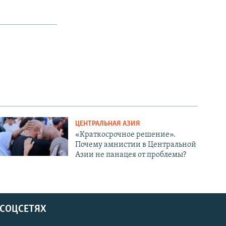
ЦЕНТРАЛЬНАЯ АЗИЯ
«Краткосрочное решение».
Почему амнистии в Центральной
Азии не панацея от проблемы?
 СОЦСЕТЯХ