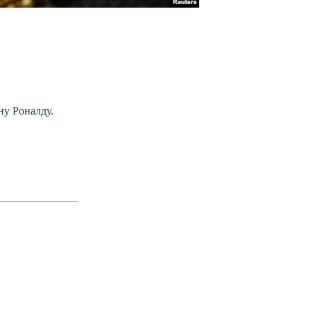
ну Роналду.