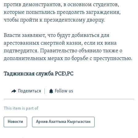
против демонстрантов, в основном студентов,
которые попытались преодолеть заграждения,
чтобы пройти к президентскому дворцу.
Власти заявляют, что будут добиваться для
арестованных смертной казни, если их вина
подтвердится. Правительство объявило также о
дополнительных мерах по борьбе с преступностью.
Таджикская служба РСЕ\РС
Поделиться
Follow us
This item is part of
Новости
Архив Азаттыка Кыргызстан