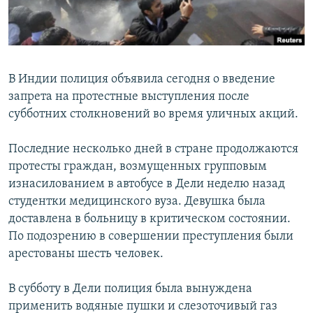
В Индии полиция объявила сегодня о введение
запрета на протестные выступления после
субботних столкновений во время уличных акций.
Последние несколько дней в стране продолжаются
протесты граждан, возмущенных групповым
изнасилованием в автобусе в Дели неделю назад
студентки медицинского вуза. Девушка была
доставлена в больницу в критическом состоянии.
По подозрению в совершении преступления были
арестованы шесть человек.
В субботу в Дели полиция была вынуждена
применить водяные пушки и слезоточивый газ