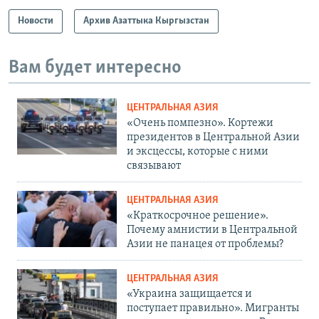
Новости
Архив Азаттыка Кыргызстан
Вам будет интересно
ЦЕНТРАЛЬНАЯ АЗИЯ
«Очень помпезно». Кортежи
президентов в Центральной Азии
и эксцессы, которые с ними
связывают
ЦЕНТРАЛЬНАЯ АЗИЯ
«Краткосрочное решение».
Почему амнистии в Центральной
Азии не панацея от проблемы?
ЦЕНТРАЛЬНАЯ АЗИЯ
«Украина защищается и
поступает правильно». Мигранты