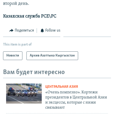
второй день.
Казахская служба РСЕ\РС
Поделиться
Follow us
This item is part of
Новости
Архив Азаттыка Кыргызстан
Вам будет интересно
ЦЕНТРАЛЬНАЯ АЗИЯ
«Очень помпезно». Кортежи
президентов в Центральной Азии
и эксцессы, которые с ними
связывают