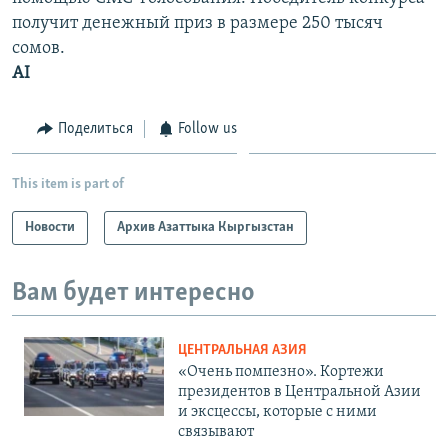
получит денежный приз в размере 250 тысяч
сомов.
AI
Поделиться
Follow us
This item is part of
Новости
Архив Азаттыка Кыргызстан
Вам будет интересно
ЦЕНТРАЛЬНАЯ АЗИЯ
«Очень помпезно». Кортежи
президентов в Центральной Азии
и эксцессы, которые с ними
связывают